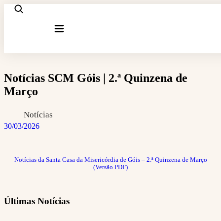
Notícias SCM Góis | 2.ª Quinzena de
Março
Notícias
30/03/2026
Notícias da Santa Casa da Misericórdia de Góis – 2.ª Quinzena de Março
(Versão PDF)
Últimas Notícias