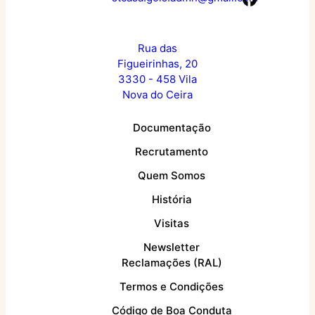
Rua das
Figueirinhas, 20
3330 - 458 Vila
Nova do Ceira
Documentação
Recrutamento
Quem Somos
História
Visitas
Newsletter
Reclamações (RAL)
Termos e Condições
Código de Boa Conduta