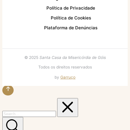
Política de Privacidade
Política de Cookies
Plataforma de Denúncias
© 2025
Santa Casa da Misericórdia de Góis
Todos os direitos reservados
by
Garruço