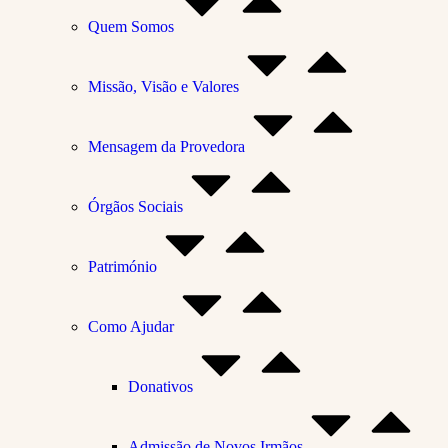
Quem Somos
Missão, Visão e Valores
Mensagem da Provedora
Órgãos Sociais
Património
Como Ajudar
Donativos
Admissão de Novos Irmãos