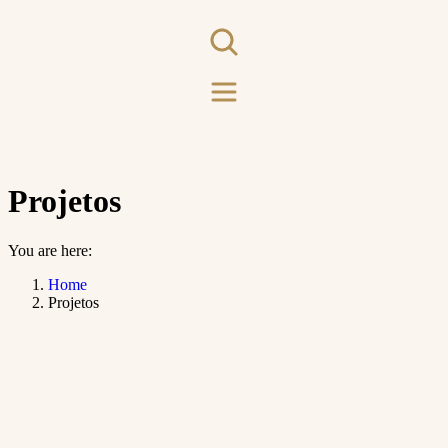
Projetos
You are here:
Home
Projetos