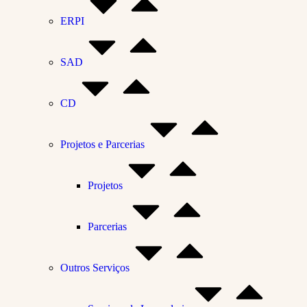
ERPI
SAD
CD
Projetos e Parcerias
Projetos
Parcerias
Outros Serviços