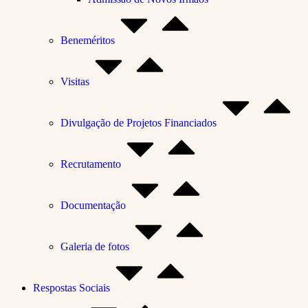
Beneméritos
Visitas
Divulgação de Projetos Financiados
Recrutamento
Documentação
Galeria de fotos
Respostas Sociais