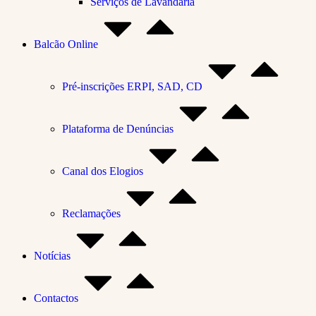
Serviços de Lavandaria
Balcão Online
Pré-inscrições ERPI, SAD, CD
Plataforma de Denúncias
Canal dos Elogios
Reclamações
Notícias
Contactos