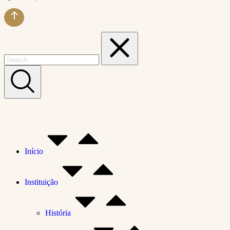
Início
Instituição
História