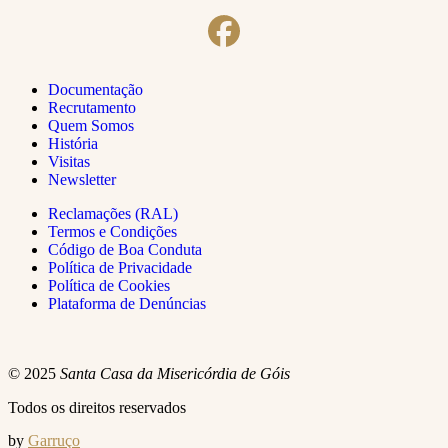
Documentação
Recrutamento
Quem Somos
História
Visitas
Newsletter
Reclamações (RAL)
Termos e Condições
Código de Boa Conduta
Política de Privacidade
Política de Cookies
Plataforma de Denúncias
© 2025
Santa Casa da Misericórdia de Góis
Todos os direitos reservados
by
Garruço