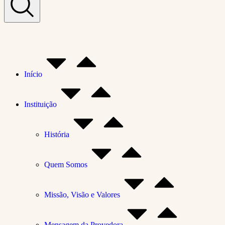
Início
Instituição
História
Quem Somos
Missão, Visão e Valores
Mensagem da Provedora