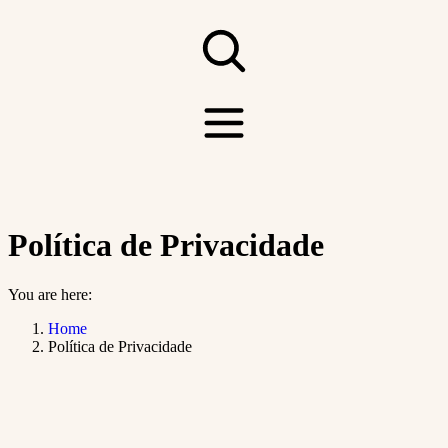
Política de Privacidade
You are here:
Home
Política de Privacidade