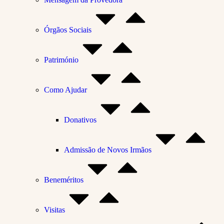
Órgãos Sociais
Património
Como Ajudar
Donativos
Admissão de Novos Irmãos
Beneméritos
Visitas