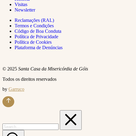
Visitas
Newsletter
Reclamações (RAL)
Termos e Condições
Código de Boa Conduta
Política de Privacidade
Política de Cookies
Plataforma de Denúncias
© 2025
Santa Casa da Misericórdia de Góis
Todos os direitos reservados
by
Garruço