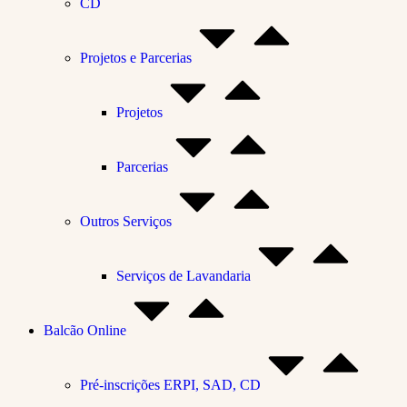
CD
Projetos e Parcerias
Projetos
Parcerias
Outros Serviços
Serviços de Lavandaria
Balcão Online
Pré-inscrições ERPI, SAD, CD