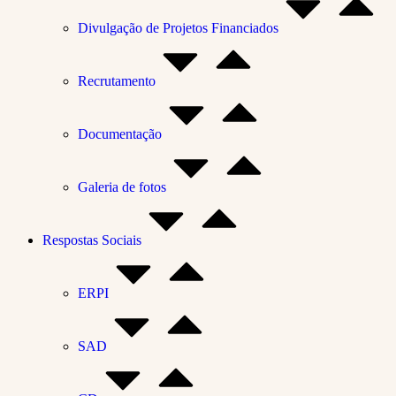
Divulgação de Projetos Financiados
Recrutamento
Documentação
Galeria de fotos
Respostas Sociais
ERPI
SAD