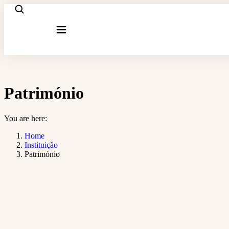
Património
You are here:
Home
Instituição
Património