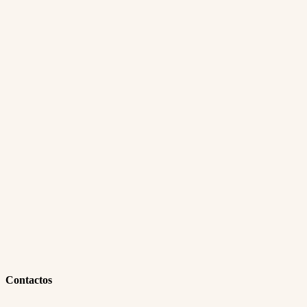
Contactos