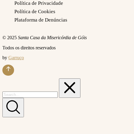
Política de Privacidade
Política de Cookies
Plataforma de Denúncias
© 2025
Santa Casa da Misericórdia de Góis
Todos os direitos reservados
by
Garruço