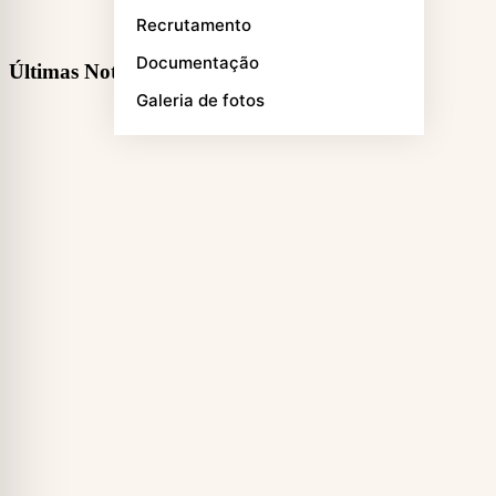
Recrutamento
Documentação
Últimas Notícias
Galeria de fotos