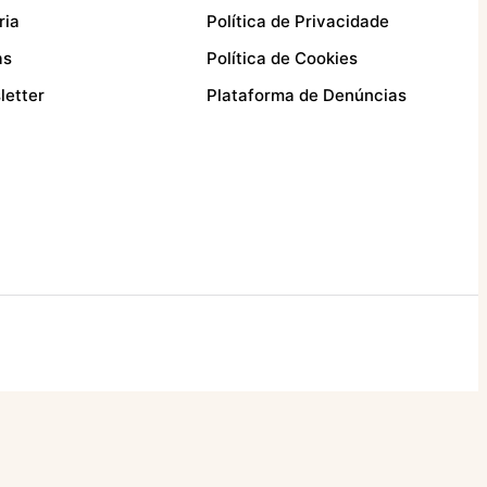
ria
Política de Privacidade
as
Política de Cookies
letter
Plataforma de Denúncias