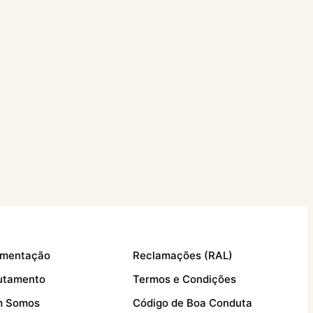
mentação
Reclamações (RAL)
utamento
Termos e Condições
 Somos
Código de Boa Conduta