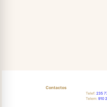
Contactos
Telef:
235 7
Telem:
910 