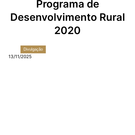
Programa de
Desenvolvimento Rural
2020
Divulgação
13/11/2025