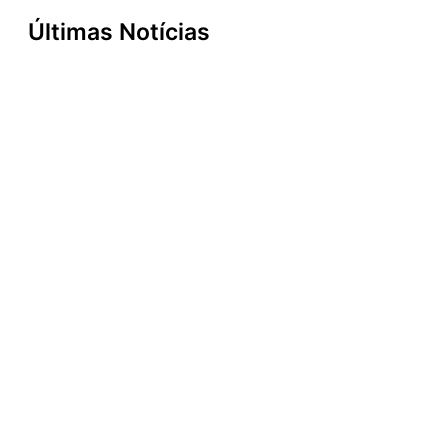
Últimas Notícias