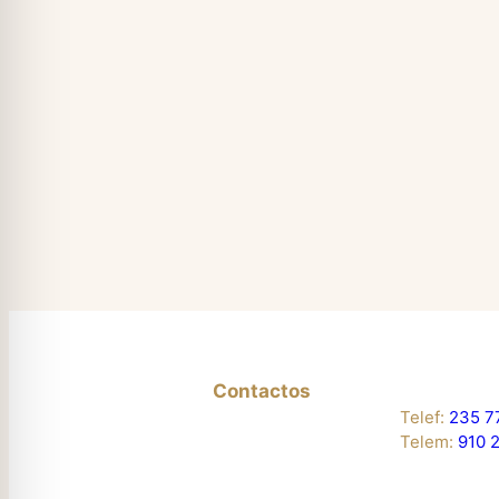
Contactos
Telef:
235 7
Telem:
910 