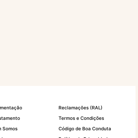
mentação
Reclamações (RAL)
utamento
Termos e Condições
 Somos
Código de Boa Conduta