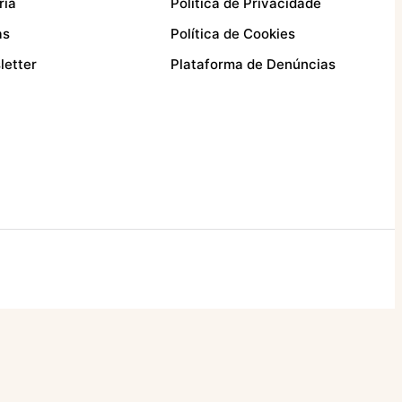
ria
Política de Privacidade
as
Política de Cookies
letter
Plataforma de Denúncias