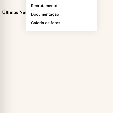
Recrutamento
Últimas Notícias
Documentação
Galeria de fotos