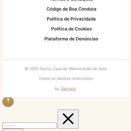
Código de Boa Conduta
Política de Privacidade
Política de Cookies
Plataforma de Denúncias
© 2025
Santa Casa da Misericórdia de Góis
Todos os direitos reservados
by
Garruço