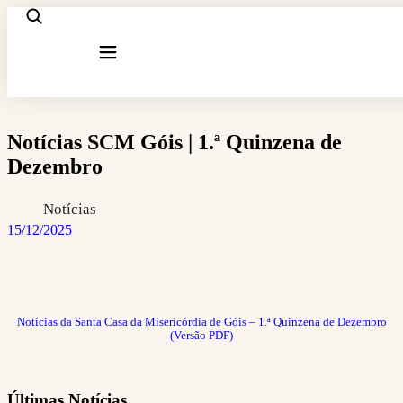
Notícias SCM Góis | 1.ª Quinzena de
Dezembro
Notícias
15/12/2025
Notícias da Santa Casa da Misericórdia de Góis – 1.ª Quinzena de Dezembro
(Versão PDF)
Últimas Notícias