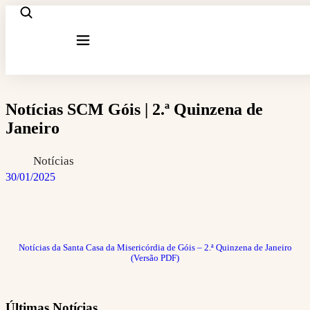
Notícias SCM Góis | 2.ª Quinzena de
Janeiro
Notícias
30/01/2025
Notícias da Santa Casa da Misericórdia de Góis – 2.ª Quinzena de Janeiro
(Versão PDF)
Últimas Notícias