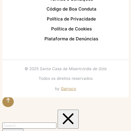
Código de Boa Conduta
Política de Privacidade
Política de Cookies
Plataforma de Denúncias
© 2025
Santa Casa da Misericórdia de Góis
Todos os direitos reservados
by
Garruço