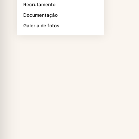
Recrutamento
Documentação
Galeria de fotos