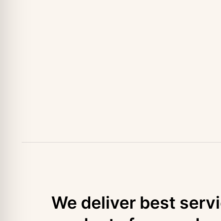
We deliver best serv