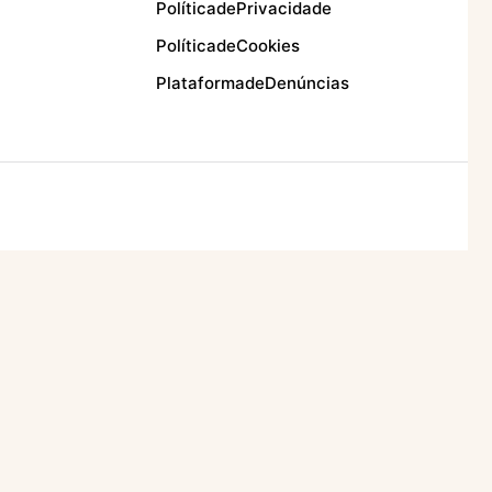
Política de Privacidade
Política de Cookies
Plataforma de Denúncias